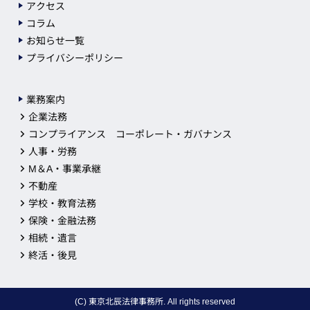
アクセス
コラム
お知らせ一覧
プライバシーポリシー
業務案内
企業法務
コンプライアンス コーポレート・ガバナンス
人事・労務
M＆A・事業承継
不動産
学校・教育法務
保険・金融法務
相続・遺言
終活・後見
(C) 東京北辰法律事務所. All rights reserved