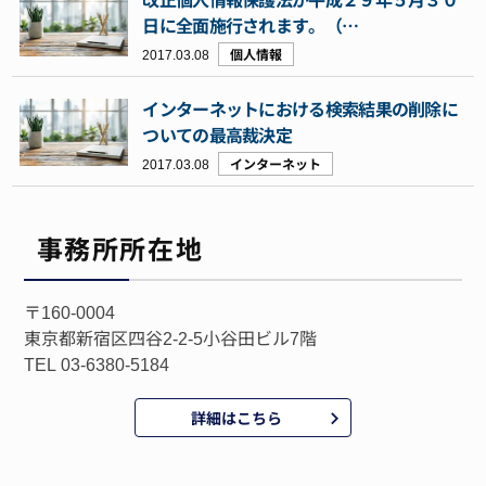
日に全面施行されます。（…
2017.03.08
個人情報
インターネットにおける検索結果の削除に
ついての最高裁決定
2017.03.08
インターネット
事務所所在地
〒160-0004
東京都新宿区四谷2-2-5小谷田ビル7階
TEL 03-6380-5184
詳細はこちら