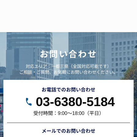
お問い合わせ
対応エリア：一都三県（全国対応可能です）
ご相談・ご質問、お気軽にお問い合わせください。
お電話でのお問い合わせ
03-6380-5184
受付時間：9:00～18:00（平日）
メールでのお問い合わせ