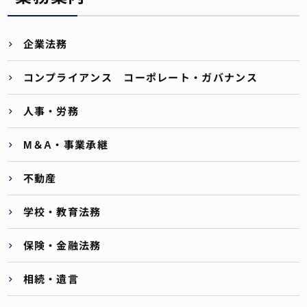
企業法務
コンプライアンス コーポレート・ガバナンス
人事・労務
M＆A・事業承継
不動産
学校・教育法務
保険・金融法務
相続・遺言