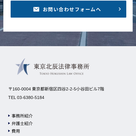
お問い合わせフォームへ
〒160-0004 東京都新宿区四谷2-2-5小谷田ビル7階
TEL 03-6380-5184
事務所紹介
弁護士紹介
費用