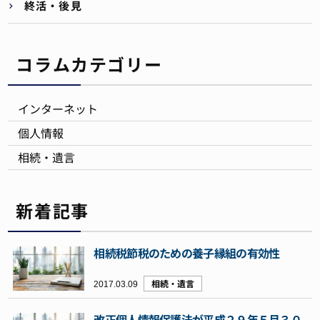
終活・後見
コラムカテゴリー
インターネット
個人情報
相続・遺言
新着記事
相続税節税のための養子縁組の有効性
2017.03.09
相続・遺言
改正個人情報保護法が平成２９年５月３０