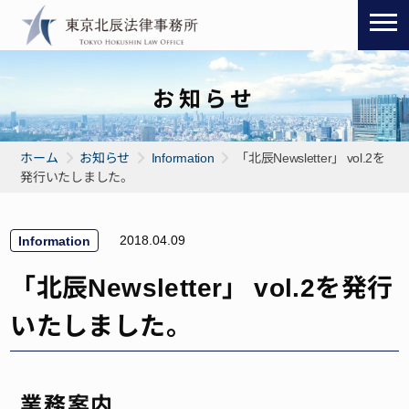
お知らせ
ホーム
お知らせ
Information
「北辰Newsletter」 vol.2を
発行いたしました。
2018.04.09
Information
「北辰Newsletter」 vol.2を発行
いたしました。
業務案内