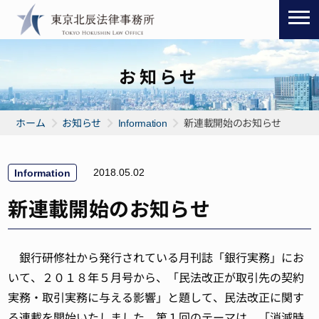
お知らせ
ホーム
お知らせ
Information
新連載開始のお知らせ
2018.05.02
Information
新連載開始のお知らせ
銀行研修社から発行されている月刊誌「銀行実務」にお
いて、２０１８年５月号から、「民法改正が取引先の契約
実務・取引実務に与える影響」と題して、民法改正に関す
る連載を開始いたしました。第１回のテーマは、「消滅時