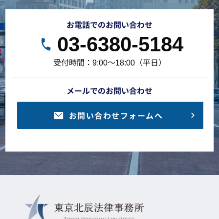
お電話でのお問い合わせ
03-6380-5184
受付時間：9:00～18:00（平日）
メールでのお問い合わせ
お問い合わせフォームへ