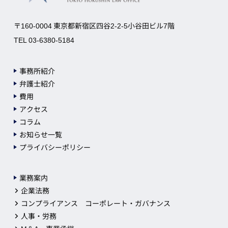
〒160-0004 東京都新宿区四谷2-2-5小谷田ビル7階
TEL 03-6380-5184
事務所紹介
弁護士紹介
費用
アクセス
コラム
お知らせ一覧
プライバシーポリシー
業務案内
企業法務
コンプライアンス コーポレート・ガバナンス
人事・労務