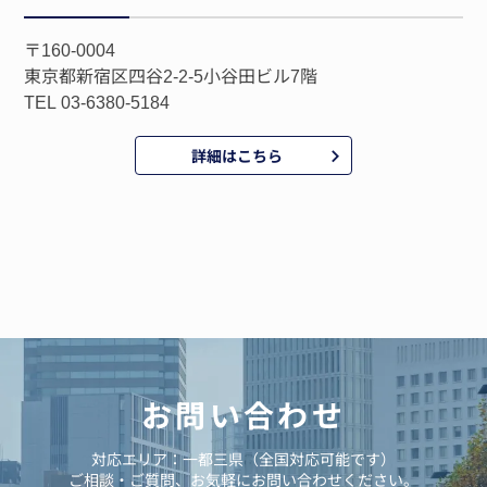
〒160-0004
東京都新宿区四谷2-2-5小谷田ビル7階
TEL 03-6380-5184
詳細はこちら
お問い合わせ
対応エリア：一都三県（全国対応可能です）
ご相談・ご質問、お気軽にお問い合わせください。