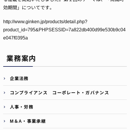
効期間」についてです。
http://www.ginken.jp/products/detail.php?
product_id=795&PHPSESSID=7a822db400d99e530b9c04
e047f0395a
業務案内
企業法務
コンプライアンス コーポレート・ガバナンス
人事・労務
M＆A・事業承継