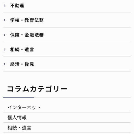
不動産
学校・教育法務
保険・金融法務
相続・遺言
終活・後見
コラムカテゴリー
インターネット
個人情報
相続・遺言