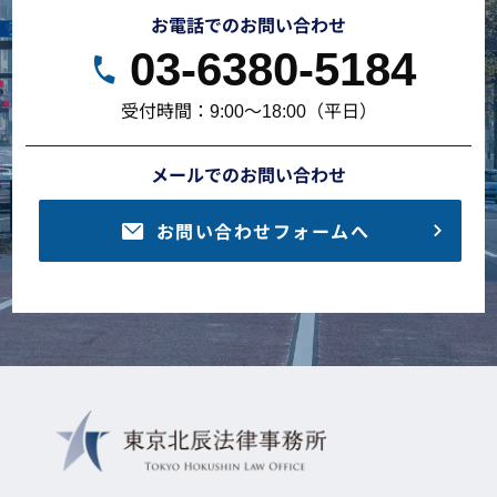
お電話でのお問い合わせ
03-6380-5184
受付時間：9:00～18:00（平日）
メールでのお問い合わせ
お問い合わせフォームへ