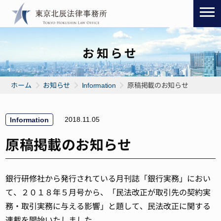
お知らせ
ホーム
お知らせ
Information
原稿掲載のお知らせ
2018.11.05
Information
原稿掲載のお知らせ
銀行研修社から発行されている月刊誌「銀行実務」におい
て、２０１８年５月号から、「民法改正が取引先の契約実
務・取引実務に与える影響」と題して、民法改正に関する
連載を開始いたしました。