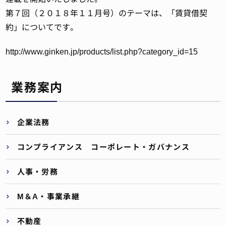
第７回（２０１８年１１月号）のテーマは、「賃貸借契
約」についてです。
http://www.ginken.jp/products/list.php?category_id=15
業務案内
企業法務
コンプライアンス コーポレート・ガバナンス
人事・労務
M＆A・事業承継
不動産