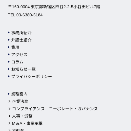
〒160-0004 東京都新宿区四谷2-2-5小谷田ビル7階
TEL 03-6380-5184
事務所紹介
弁護士紹介
費用
アクセス
コラム
お知らせ一覧
プライバシーポリシー
業務案内
企業法務
コンプライアンス コーポレート・ガバナンス
人事・労務
M＆A・事業承継
不動産