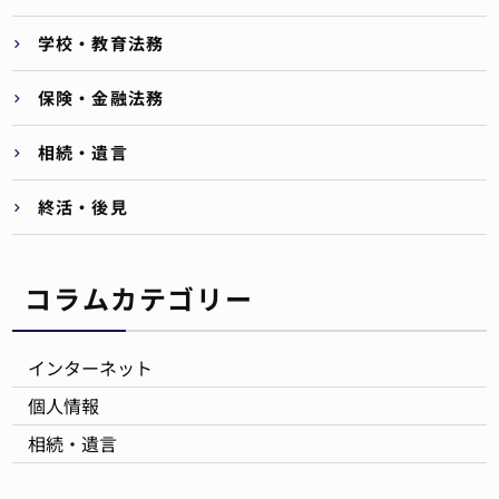
学校・教育法務
保険・金融法務
相続・遺言
終活・後見
コラムカテゴリー
インターネット
個人情報
相続・遺言