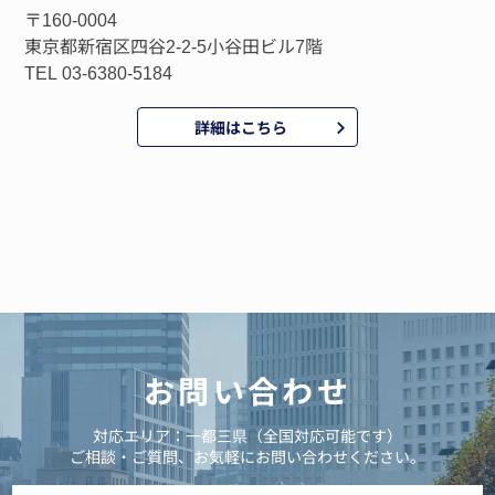
〒160-0004
東京都新宿区四谷2-2-5小谷田ビル7階
TEL 03-6380-5184
詳細はこちら
お問い合わせ
対応エリア：一都三県（全国対応可能です）
ご相談・ご質問、お気軽にお問い合わせください。